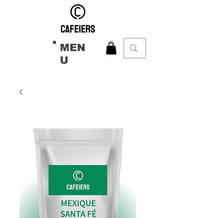
MEN
U