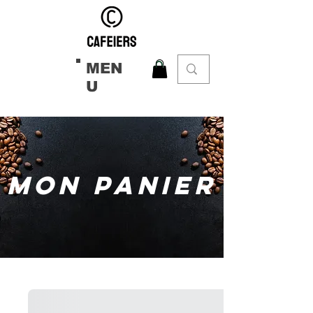
MEN
U
MON PANIER