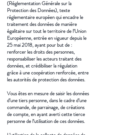
(Réglementation Générale sur la
Protection des Données), texte
réglementaire européen qui encadre le
traitement des données de manière
égalitaire sur tout le territoire de l’Union
Européenne, entrée en vigueur depuis le
25 mai 2018, ayant pour but de :
renforcer les droits des personnes,
responsabiliser les acteurs traitant des
données, et crédibiliser la régulation
grâce à une coopération renforcée, entre
les autorités de protection des données.
Vous êtes en mesure de saisir les données
d’une tiers personne, dans le cadre d’une
commande, de parrainage, de créations
de compte, en ayant averti cette tierce
personne de l’utilisation de ces données.