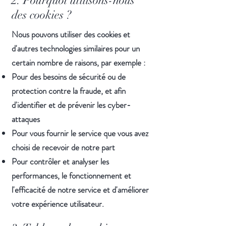
2. Pourquoi utilisons-nous
des cookies ?
Nous pouvons utiliser des cookies et
d'autres technologies similaires pour un
certain nombre de raisons, par exemple :
Pour des besoins de sécurité ou de
protection contre la fraude, et afin
d'identifier et de prévenir les cyber-
attaques
Pour vous fournir le service que vous avez
choisi de recevoir de notre part
Pour contrôler et analyser les
performances, le fonctionnement et
l'efficacité de notre service et d'améliorer
votre expérience utilisateur.