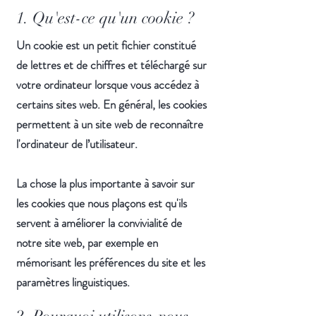
1. Qu'est-ce qu'un cookie ?
Un cookie est un petit fichier constitué
de lettres et de chiffres et téléchargé sur
votre ordinateur lorsque vous accédez à
certains sites web. En général, les cookies
permettent à un site web de reconnaître
l'ordinateur de l’utilisateur.
La chose la plus importante à savoir sur
les cookies que nous plaçons est qu'ils
servent à améliorer la convivialité de
notre site web, par exemple en
mémorisant les préférences du site et les
paramètres linguistiques.