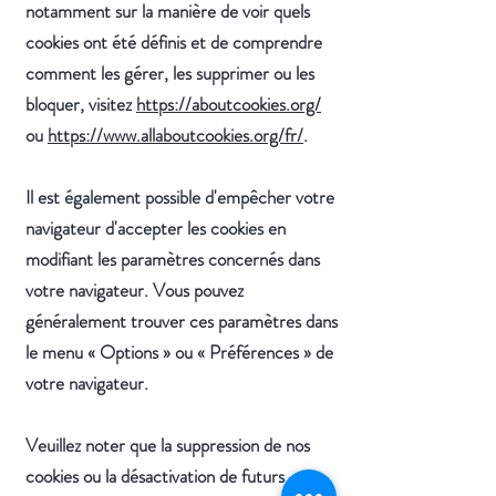
notamment sur la manière de voir quels
cookies ont été définis et de comprendre
comment les gérer, les supprimer ou les
bloquer, visitez
https://aboutcookies.org/
ou
https://www.allaboutcookies.org/fr/
.
Il est également possible d'empêcher votre
navigateur d'accepter les cookies en
modifiant les paramètres concernés dans
votre navigateur. Vous pouvez
généralement trouver ces paramètres dans
le menu
«
Options
»
ou
«
Préférences
»
de
votre navigateur.
Veuillez noter que la suppression de nos
cookies ou la désactivation de futurs