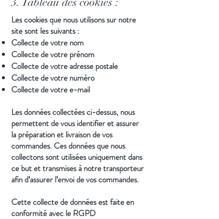
3. Tableau des cookies :
Les cookies que nous utilisons sur notre
site sont les suivants :
Collecte de votre nom
Collecte de votre prénom
Collecte de votre adresse postale
Collecte de votre numéro
Collecte de votre e-mail
Les données collectées ci-dessus, nous
permettent de vous identifier et assurer
la préparation et livraison de vos
commandes. Ces données que nous
collectons sont utilisées uniquement dans
ce but et transmises à notre transporteur
afin d’assurer l’envoi de vos commandes.
Cette collecte de données est faite en
conformité avec le RGPD