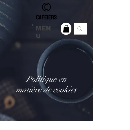
MEN
U
Politique en
matière de cookies