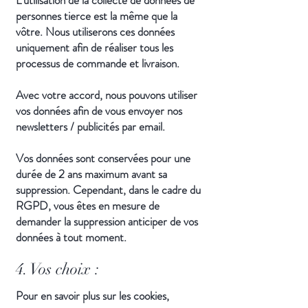
L’utilisation de la collecte de données de
personnes tierce est la même que la
vôtre. Nous utiliserons ces données
uniquement afin de réaliser tous les
processus de commande et livraison.
Avec votre accord, nous pouvons utiliser
vos données afin de vous envoyer nos
newsletters / publicités par email.
Vos données sont conservées pour une
durée de 2 ans maximum avant sa
suppression. Cependant, dans le cadre du
RGPD, vous êtes en mesure de
demander la suppression anticiper de vos
données à tout moment.
4. Vos choix :
Pour en savoir plus sur les cookies,