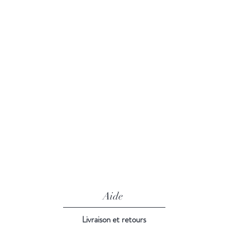
Aide
Livraison et retours